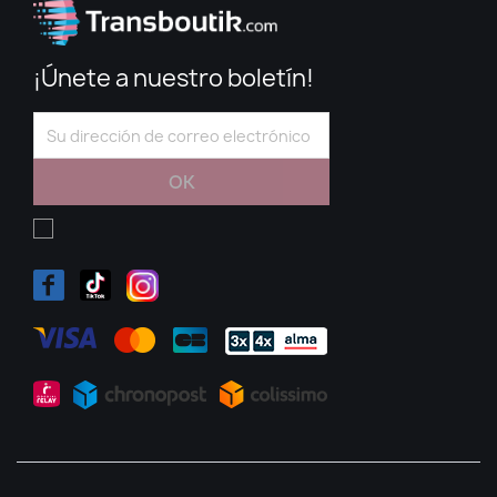
¡Únete a nuestro boletín!