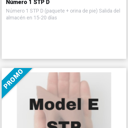
Número 1 STP D
Número 1 STP D (paquete + orina de pie) Salida del
almacén en 15-20 días