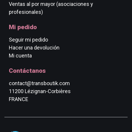
Ventas al por mayor (asociaciones y
profesionales)
Mi pedido
Seguir mi pedido
Hacer una devolución
Mi cuenta
Contáctanos
contact@transboutik.com
11200 Lézignan-Corbières
FRANCE